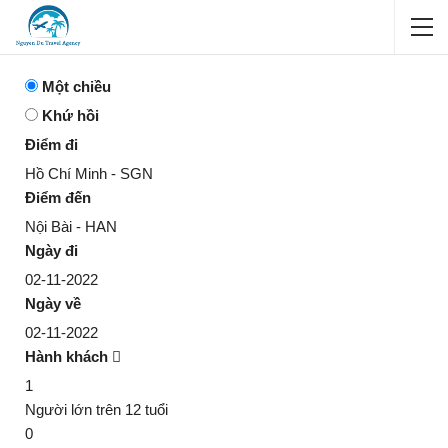
Một chiều
Khứ hồi
Điểm đi
Hồ Chí Minh - SGN
Điểm đến
Nội Bài - HAN
Ngày đi
02-11-2022
Ngày về
02-11-2022
Hành khách
1
Người lớn trên 12 tuổi
0