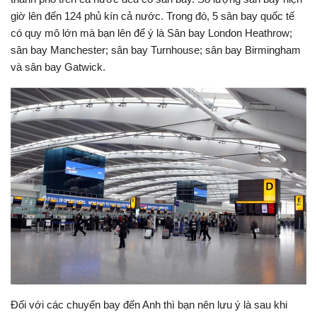
giờ lên đến 124 phủ kín cả nước. Trong đó, 5 sân bay quốc tế
có quy mô lớn mà bạn lên để ý là Sân bay London Heathrow;
sân bay Manchester; sân bay Turnhouse; sân bay Birmingham
và sân bay Gatwick.
Đối với các chuyến bay đến Anh thì bạn nên lưu ý là sau khi