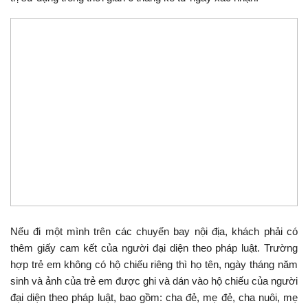
Nếu đi một mình trên các chuyến bay nội địa, khách phải có
thêm giấy cam kết của người đại diện theo pháp luật. Trường
hợp trẻ em không có hộ chiếu riêng thì họ tên, ngày tháng năm
sinh và ảnh của trẻ em được ghi và dán vào hộ chiếu của người
đại diện theo pháp luật, bao gồm: cha đẻ, mẹ đẻ, cha nuôi, mẹ